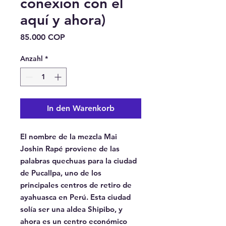
conexión con el
aquí y ahora)
Preis
85.000 COP
Anzahl
*
In den Warenkorb
El nombre de la mezcla Mai
Joshin Rapé proviene de las
palabras quechuas para la ciudad
de Pucallpa, uno de los
principales centros de retiro de
ayahuasca en Perú. Esta ciudad
solía ser una aldea Shipibo, y
ahora es un centro económico