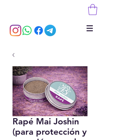
Rapé Mai Joshin
(para protección y